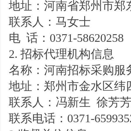
地址：河南省郑州市郑
联系人：马
女士
电
话：
0371-58620258
2. 招标代理机构信息
名称：河南招标采购服
地址：郑州市金水区纬
联系人：冯新生
徐芳
联系电话：
0371-659935