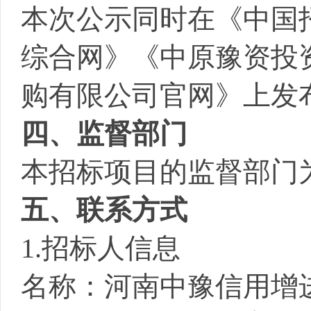
本次公示同时在《中国
综合网》《中原豫资投
购有限公司官网》
上发
四、监督部门
本招标项目的监督部门
五、联系方式
1.招标人信息
名称：
河南中豫信用增