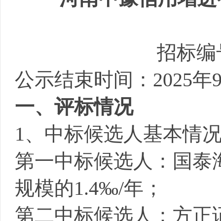
招标编
公示结束时
间：
2025年
一、评标情况
1、中标候选人基本情
第一中标候选人：国泰
规模的
1.4‰/年；
第二中标候选人：方正