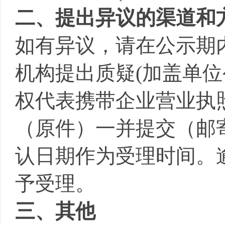
二、提出异议的渠道和
如有异议，请在公示期
机构提出质疑
(加盖单
权代表携带企业营业执
（原件）一并提交（邮
认日期作为受理时间。
予受理。
三、其他