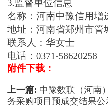
3.监督单位信息
名称：河南中豫信用增
地址：河南省郑州市管
联系人：华女士
电话：
0371-58620258
附件下载：
上一篇:
中豫数联（河南
务采购项目预成交结果公