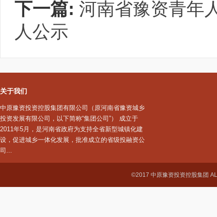
下一篇:
河南省豫资青年
人公示
关于我们
中原豫资投资控股集团有限公司（原河南省豫资城乡
投资发展有限公司，以下简称“集团公司”） 成立于
2011年5月，是河南省政府为支持全省新型城镇化建
设，促进城乡一体化发展，批准成立的省级投融资公
司...
©2017 中原豫资投资控股集团 ALL R