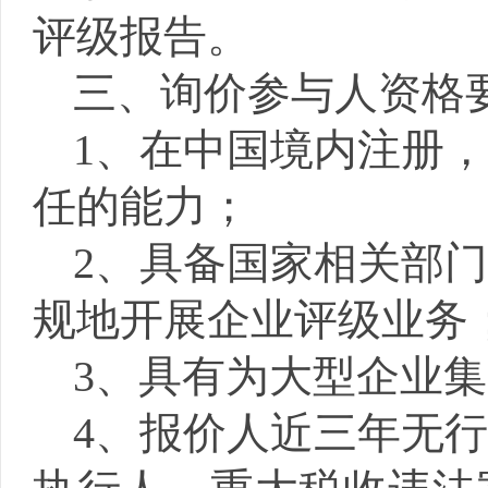
评级报告。
三、询价参与人资格
1
、
在中国境内注册
任的能力；
2、
具备国家相关部
规地开展企业评级业务
3、具有为大型企业
4、报价人
近三年无