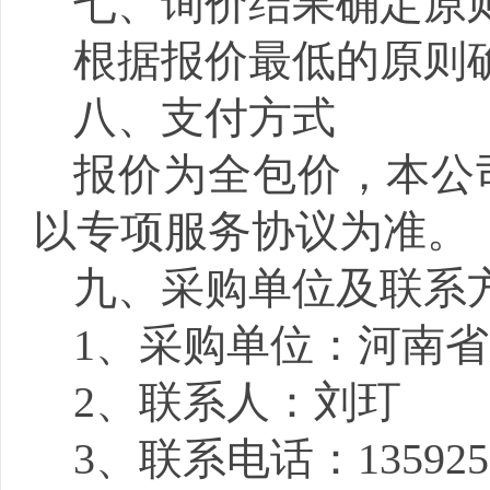
七、询价结果确定原
根据报价最低的原则
八
、支付方式
报价为全包价，本公
以专项服务协议为准。
九
、采购单位及联系
1、采购单位：
河南省
2、联系人：
刘玎
3、联系电话：
135925