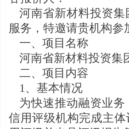
河南省新材料投资集
服务，特邀请贵机构参
一、项目名称
河南省新材料投资集
二、项目内容
1、基本情况
为快速推动融资业务
信用评级机构完成主体