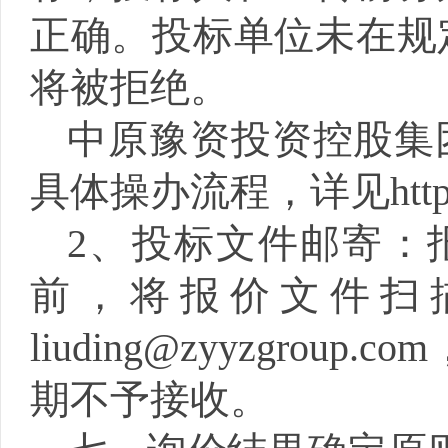
正确。投标单位未在规
将被拒绝。
中原豫资投资控股集
具体操办流程，详见
htt
2、投标文件邮寄：报
前，
将报价文件扫
liuding
@zyyzgrou
期不予接收。