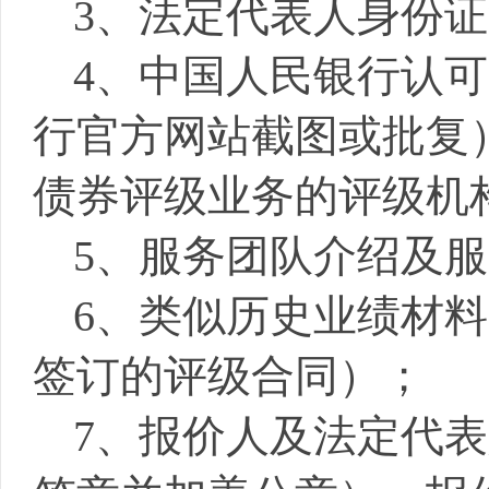
3、法定代表人身份
4
、中国人民银行认可
行官方网站截图或批复
债券评级业务的评级机
5、
服务团队介绍及服
6、类似历史业绩材料
签订
的评级合同）；
7、报价人及法定代