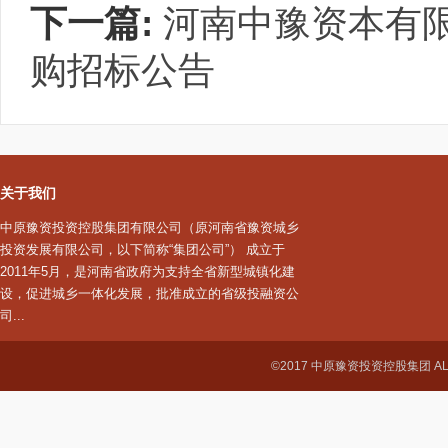
下一篇:
河南中豫资本有
购招标公告
关于我们
中原豫资投资控股集团有限公司（原河南省豫资城乡
投资发展有限公司，以下简称“集团公司”） 成立于
2011年5月，是河南省政府为支持全省新型城镇化建
设，促进城乡一体化发展，批准成立的省级投融资公
司...
©2017 中原豫资投资控股集团 ALL R