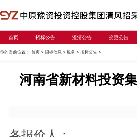
首页
招标公告
澄清公告
变更公告
你的当前位置：
首页
>
招标信息
>
服务
>
招标公告
>
河南省新材料投资
各报价人：