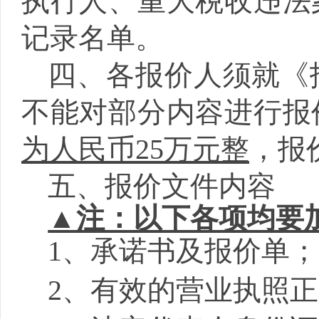
执行人、重大税收违法
记录名单。
四、各报价人须就《
不能对部分内容进行报
为人民币
25万元整
，报
五、报价文件内容
▲注：以下各项均要
1、承诺书及报价单；
2、
有效的营业执照正